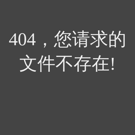
404，您请求的
文件不存在!