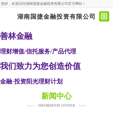
您好，欢迎访问湖南国捷金融投资有限公司官方网站！
湖南国捷金融投资有限公司​​​​
善林金融
理财增值/信托服务/产品代理
我们致力为您创造价值
金融·投资阳光理财计划
领先的金融服务提供商
新闻中心
—— INFOMATION CENTER ——
管理咨询团队联合专业倾力打造