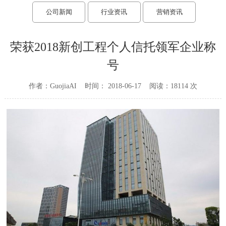
公司新闻
行业资讯
营销资讯
金钱豹
荣获2018新创工程个人信托领军企业称
成就财富梦想
号
作者：GuojiaAI 时间： 2018-06-17 阅读：18114 次